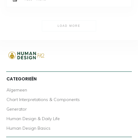
LOAD MORE
CATEGORIEËN
Algemeen
Chart Interpretations & Components
Generator
Human Design & Daily Life
Human Design Basics