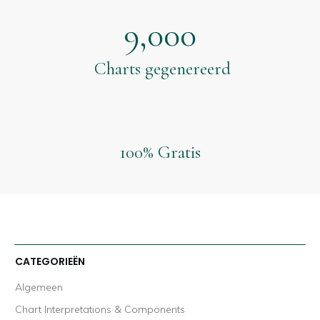
9,000
Charts gegenereerd
100% Gratis
CATEGORIEËN
Algemeen
Chart Interpretations & Components