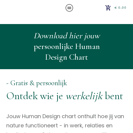
€ 0,00
Download hier jouw
persoonlijke Human
Design Chart
- Gratis & persoonlijk
Ontdek wie je
werkelijk
bent
Jouw Human Design chart onthult hoe jij van
nature functioneert - in werk, relaties en