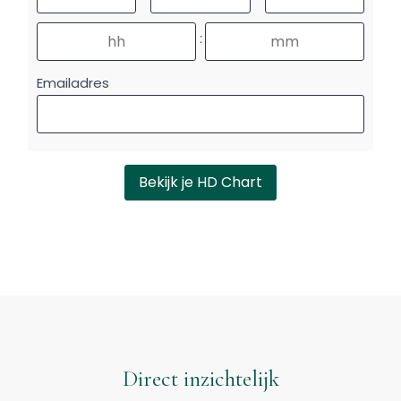
Direct inzichtelijk