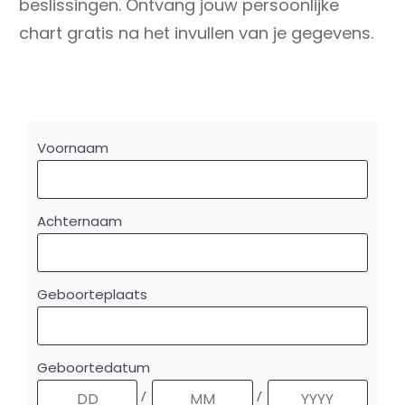
beslissingen. Ontvang jouw persoonlijke
chart gratis na het invullen van je gegevens.