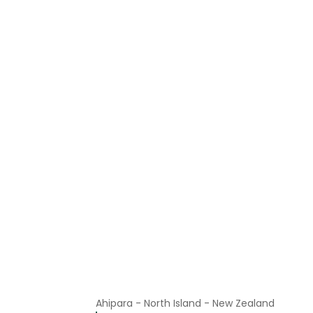
Ahipara - North Island - New Zealand