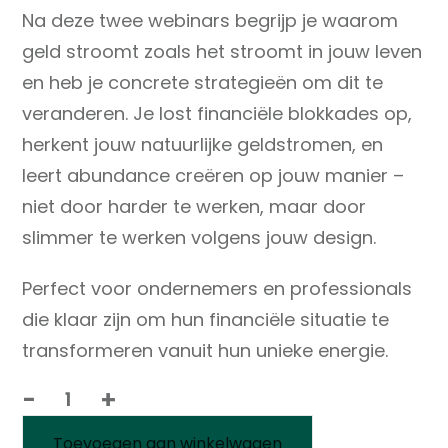
Na deze twee webinars begrijp je waarom
geld stroomt zoals het stroomt in jouw leven
en heb je concrete strategieën om dit te
veranderen. Je lost financiële blokkades op,
herkent jouw natuurlijke geldstromen, en
leert abundance creëren op jouw manier –
niet door harder te werken, maar door
slimmer te werken volgens jouw design.
Perfect voor ondernemers en professionals
die klaar zijn om hun financiële situatie te
transformeren vanuit hun unieke energie.
-
+
Human
Design
Toevoegen aan winkelwagen