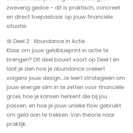
zweverig gedoe – dit is praktisch, concreet
en direct toepasbaar op jouw financiële
situatie.
📅 Deel 2: Abundance in Actie
Klaar om jouw geldblueprint in actie te
brengen? Dit deel bouwt voort op Deel 1 en
laat je zien hoe je abundance creëert
volgens jouw design. Je leert strategieën om
jouw energie slim in te zetten voor financiële
groei, hoe je kansen herkent die bij jou
passen, en hoe je jouw unieke flow gebruikt
om geld aan te trekken. Van theorie naar
praktijk.