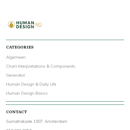
Relaties
aantal
CATEGORIES
Algemeen
Chart Interpretations & Components
Generator
Human Design & Daily Life
Human Design Basics
CONTACT
Sumatrakade 1007, Amsterdam