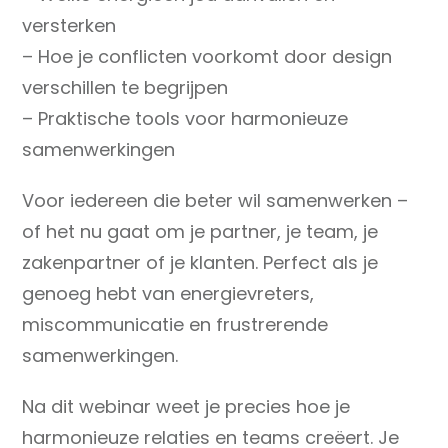
versterken
– Hoe je conflicten voorkomt door design
verschillen te begrijpen
– Praktische tools voor harmonieuze
samenwerkingen
Voor iedereen die beter wil samenwerken –
of het nu gaat om je partner, je team, je
zakenpartner of je klanten. Perfect als je
genoeg hebt van energievreters,
miscommunicatie en frustrerende
samenwerkingen.
Na dit webinar weet je precies hoe je
harmonieuze relaties en teams creëert. Je