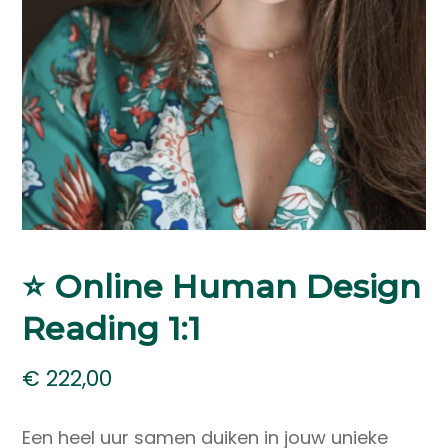
⭐️ Online Human Design
Reading 1:1
€
222,00
Een heel uur samen duiken in jouw unieke