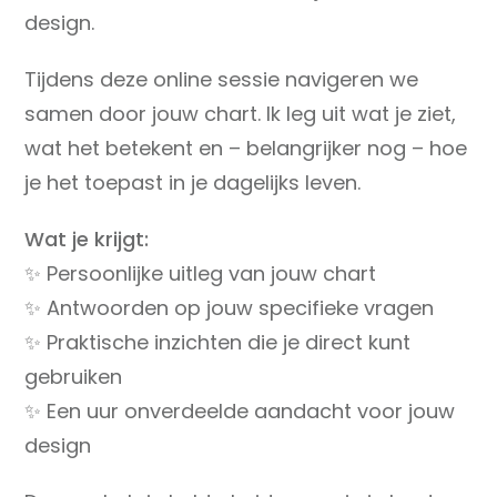
design.
Tijdens deze online sessie navigeren we
samen door jouw chart. Ik leg uit wat je ziet,
wat het betekent en – belangrijker nog – hoe
je het toepast in je dagelijks leven.
Wat je krijgt:
✨ Persoonlijke uitleg van jouw chart
✨ Antwoorden op jouw specifieke vragen
✨ Praktische inzichten die je direct kunt
gebruiken
✨ Een uur onverdeelde aandacht voor jouw
design