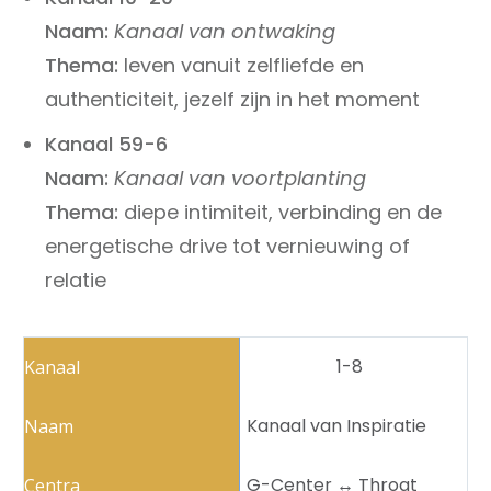
Naam:
Kanaal van ontwaking
Thema:
leven vanuit zelfliefde en
authenticiteit, jezelf zijn in het moment
Kanaal 59-6
Naam:
Kanaal van voortplanting
Thema:
diepe intimiteit, verbinding en de
energetische drive tot vernieuwing of
relatie
1-8
Kanaal van Inspiratie
G-Center ↔️ Throat