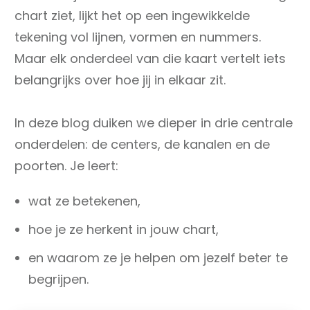
chart ziet, lijkt het op een ingewikkelde
tekening vol lijnen, vormen en nummers.
Maar elk onderdeel van die kaart vertelt iets
belangrijks over hoe jij in elkaar zit.
In deze blog duiken we dieper in drie centrale
onderdelen: de centers, de kanalen en de
poorten. Je leert:
wat ze betekenen,
hoe je ze herkent in jouw chart,
en waarom ze je helpen om jezelf beter te
begrijpen.