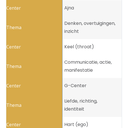
Ajna
Denken, overtuigingen,
inzicht
Keel (throat)
Communicatie, actie,
manifestatie
G-Center
Liefde, richting,
identiteit
Hart (ego)