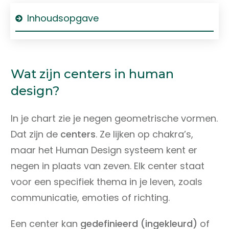
Inhoudsopgave
Wat zijn centers in human
design?
In je chart zie je negen geometrische vormen.
Dat zijn de
centers
. Ze lijken op chakra’s,
maar het Human Design systeem kent er
negen in plaats van zeven. Elk center staat
voor een specifiek thema in je leven, zoals
communicatie, emoties of richting.
Een center kan
gedefinieerd (ingekleurd)
of