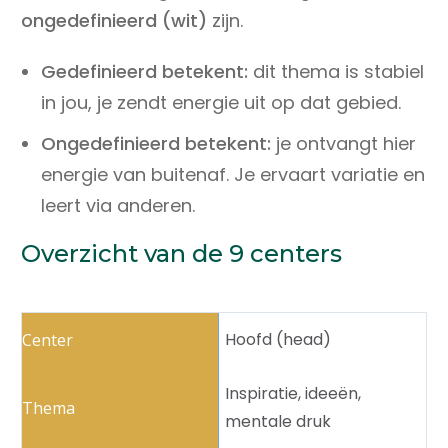
ongedefinieerd (wit)
zijn.
Gedefinieerd betekent:
dit thema is stabiel
in jou, je zendt energie uit op dat gebied.
Ongedefinieerd betekent:
je ontvangt hier
energie van buitenaf. Je ervaart variatie en
leert via anderen.
Overzicht van de 9 centers
Hoofd (head)
Inspiratie, ideeën,
mentale druk