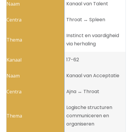
Kanaal van Talent
Throat ↔️ Spleen
Instinct en vaardigheid
via herhaling
17-62
Kanaal van Acceptatie
Ajna ↔️ Throat
Logische structuren
communiceren en
organiseren