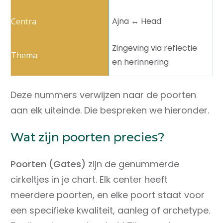
Ajna ↔️ Head
Zingeving via reflectie
en herinnering
Deze nummers verwijzen naar de poorten
aan elk uiteinde. Die bespreken we hieronder.
Wat zijn poorten precies?
Poorten (Gates)
zijn de genummerde
cirkeltjes in je chart. Elk center heeft
meerdere poorten, en elke poort staat voor
een specifieke kwaliteit, aanleg of archetype.