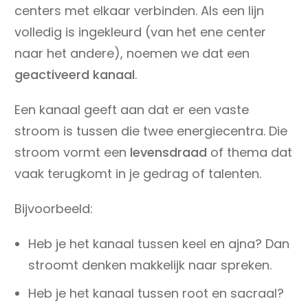
centers met elkaar verbinden. Als een lijn
volledig is ingekleurd (van het ene center
naar het andere), noemen we dat een
geactiveerd kanaal
.
Een kanaal geeft aan dat er een vaste
stroom is tussen die twee energiecentra. Die
stroom vormt een
levensdraad
of thema dat
vaak terugkomt in je gedrag of talenten.
Bijvoorbeeld:
Heb je het kanaal tussen keel en ajna? Dan
stroomt denken makkelijk naar spreken.
Heb je het kanaal tussen root en sacraal?