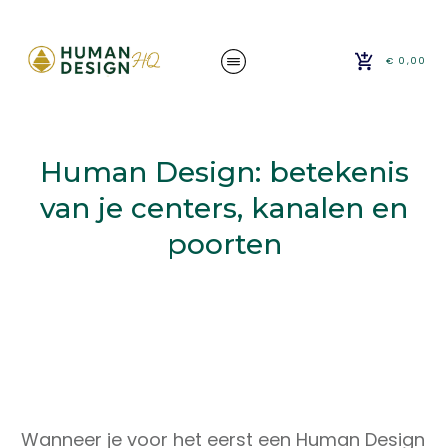
€ 0,00
Human Design: betekenis
van je centers, kanalen en
poorten
Wanneer je voor het eerst een Human Design