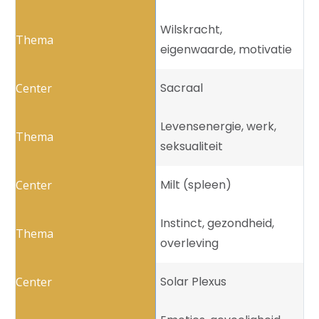
Wilskracht,
eigenwaarde, motivatie
Sacraal
Levensenergie, werk,
seksualiteit
Milt (spleen)
Instinct, gezondheid,
overleving
Solar Plexus