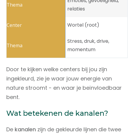
Emoties, gevoeligheid,
relaties
Wortel (root)
Stress, druk, drive,
momentum
Door te kijken welke centers bij jou zijn
ingekleurd, zie je waar jouw energie van
nature stroomt - en waar je beïnvloedbaar
bent.
Wat betekenen de kanalen?
De
kanalen
zijn de gekleurde lijnen die twee