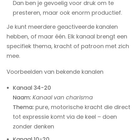
Dan ben je gevoelig voor druk om te
presteren, maar ook enorm productief.
Je kunt meerdere geactiveerde kanalen
hebben, of maar één. Elk kanaal brengt een
specifiek thema, kracht of patroon met zich
mee.
Voorbeelden van bekende kanalen
Kanaal 34-20
Naam:
Kanaal van charisma
Thema:
pure, motorische kracht die direct
tot expressie komt via de keel – doen
zonder denken
Kanaal 10-20