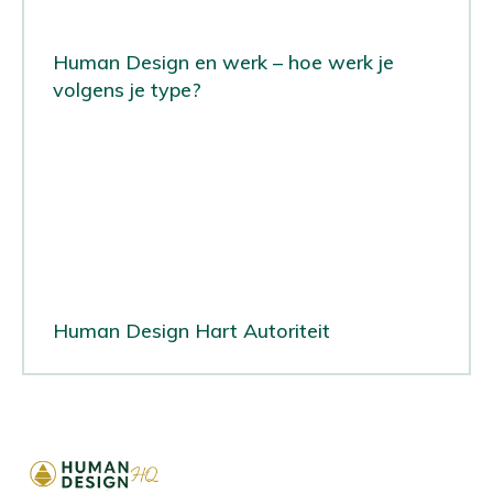
Human Design en werk – hoe werk je
volgens je type?
Human Design Hart Autoriteit