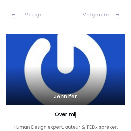
Vorige
Volgende
Jennifer
Over mij
Human Design expert, auteur & TEDx spreker.