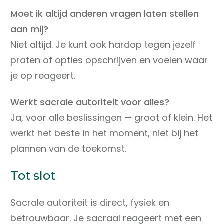
Moet ik altijd anderen vragen laten stellen
aan mij?
Niet altijd. Je kunt ook hardop tegen jezelf
praten of opties opschrijven en voelen waar
je op reageert.
Werkt sacrale autoriteit voor alles?
Ja, voor alle beslissingen — groot of klein. Het
werkt het beste in het moment, niet bij het
plannen van de toekomst.
Tot slot
Sacrale autoriteit is direct, fysiek en
betrouwbaar. Je sacraal reageert met een