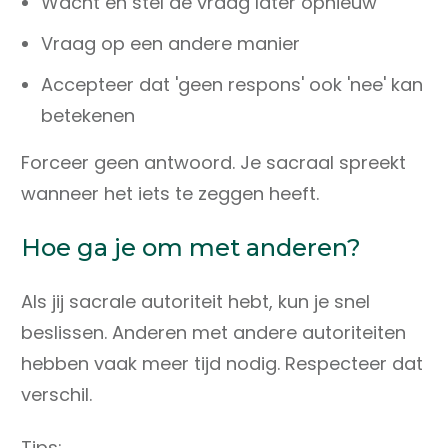
Wacht en stel de vraag later opnieuw
Vraag op een andere manier
Accepteer dat 'geen respons' ook 'nee' kan
betekenen
Forceer geen antwoord. Je sacraal spreekt
wanneer het iets te zeggen heeft.
Hoe ga je om met anderen?
Als jij sacrale autoriteit hebt, kun je snel
beslissen. Anderen met andere autoriteiten
hebben vaak meer tijd nodig. Respecteer dat
verschil.
Tips: