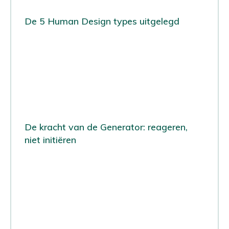
De 5 Human Design types uitgelegd
De kracht van de Generator: reageren,
niet initiëren