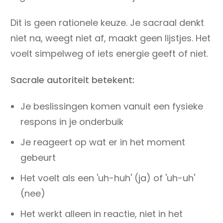
Dit is geen rationele keuze. Je sacraal denkt
niet na, weegt niet af, maakt geen lijstjes. Het
voelt simpelweg of iets energie geeft of niet.
Sacrale autoriteit betekent:
Je beslissingen komen vanuit een fysieke
respons in je onderbuik
Je reageert op wat er in het moment
gebeurt
Het voelt als een 'uh-huh' (ja) of 'uh-uh'
(nee)
Het werkt alleen in reactie, niet in het