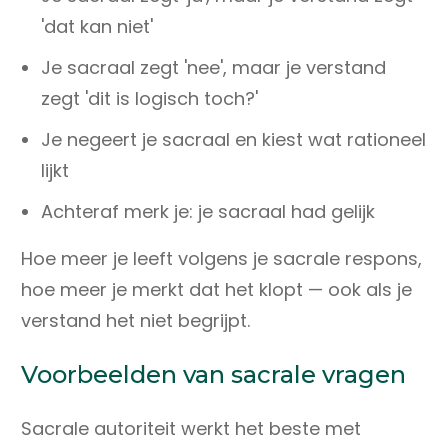
'dat kan niet'
Je sacraal zegt 'nee', maar je verstand
zegt 'dit is logisch toch?'
Je negeert je sacraal en kiest wat rationeel
lijkt
Achteraf merk je: je sacraal had gelijk
Hoe meer je leeft volgens je sacrale respons,
hoe meer je merkt dat het klopt — ook als je
verstand het niet begrijpt.
Voorbeelden van sacrale vragen
Sacrale autoriteit werkt het beste met