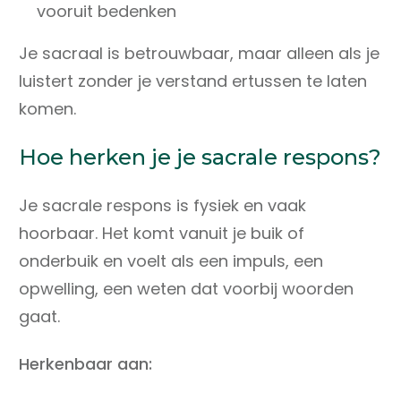
vooruit bedenken
Je sacraal is betrouwbaar, maar alleen als je
luistert zonder je verstand ertussen te laten
komen.
Hoe herken je je sacrale respons?
Je sacrale respons is fysiek en vaak
hoorbaar. Het komt vanuit je buik of
onderbuik en voelt als een impuls, een
opwelling, een weten dat voorbij woorden
gaat.
Herkenbaar aan: