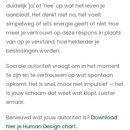
duidelijk 'ja' of 'nee' op wat het leven je
aanbiedt. Het denkt niet na, het voelt
simpelweg of iets energie geeft of niet. Hoe
meer je vertrouwt op deze respons in plaats
van op je verstand, hoe helderder je
beslissingen worden.
Sacrale autoriteit vraagt om in het moment
te zijn en te vertrouwen op wat spontaan
opkomt. Het is snel, maar niet impulsief — het
is jouw lichaam dat weet wat klopt. Luister
ernaar.
Benieuwd wat jouw autoriteit is?
Download
hier je Human Design chart.