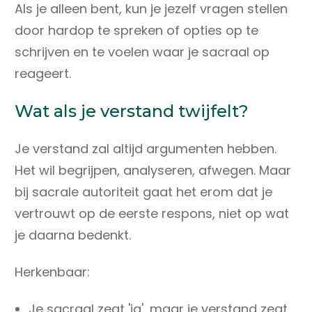
Als je alleen bent, kun je jezelf vragen stellen
door hardop te spreken of opties op te
schrijven en te voelen waar je sacraal op
reageert.
Wat als je verstand twijfelt?
Je verstand zal altijd argumenten hebben.
Het wil begrijpen, analyseren, afwegen. Maar
bij sacrale autoriteit gaat het erom dat je
vertrouwt op de eerste respons, niet op wat
je daarna bedenkt.
Herkenbaar:
Je sacraal zegt 'ja', maar je verstand zegt