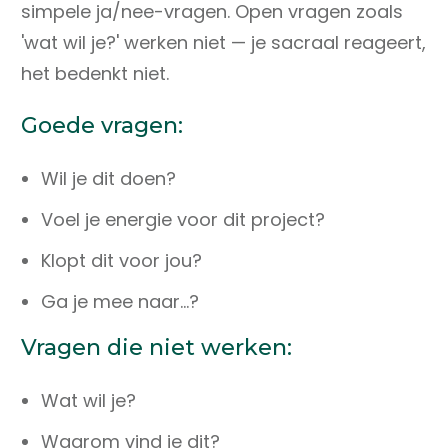
simpele ja/nee-vragen. Open vragen zoals
'wat wil je?' werken niet — je sacraal reageert,
het bedenkt niet.
Goede vragen:
Wil je dit doen?
Voel je energie voor dit project?
Klopt dit voor jou?
Ga je mee naar...?
Vragen die niet werken:
Wat wil je?
Waarom vind je dit?