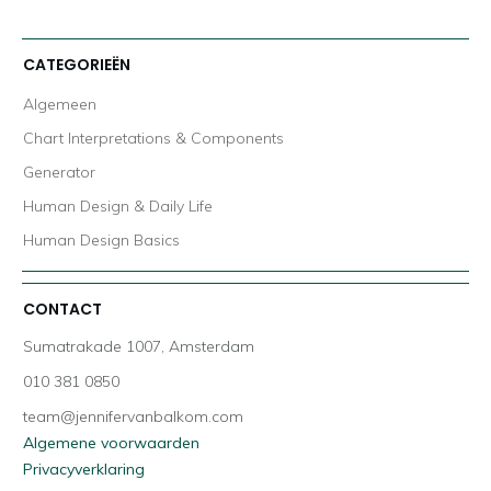
CATEGORIEËN
Algemeen
Chart Interpretations & Components
Generator
Human Design & Daily Life
Human Design Basics
CONTACT
Sumatrakade 1007, Amsterdam
010 381 0850
team@jennifervanbalkom.com
Algemene voorwaarden
Privacyverklaring