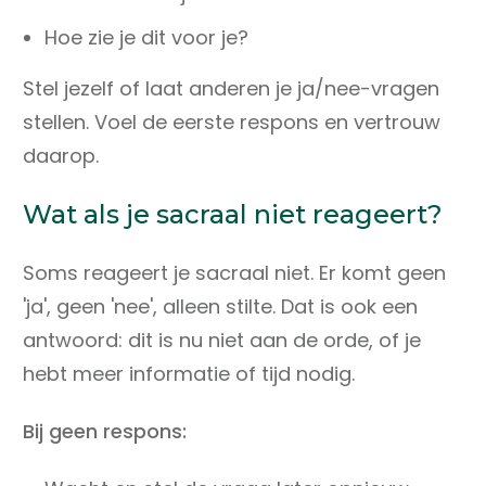
Hoe zie je dit voor je?
Stel jezelf of laat anderen je ja/nee-vragen
stellen. Voel de eerste respons en vertrouw
daarop.
Wat als je sacraal niet reageert?
Soms reageert je sacraal niet. Er komt geen
'ja', geen 'nee', alleen stilte. Dat is ook een
antwoord: dit is nu niet aan de orde, of je
hebt meer informatie of tijd nodig.
Bij geen respons: