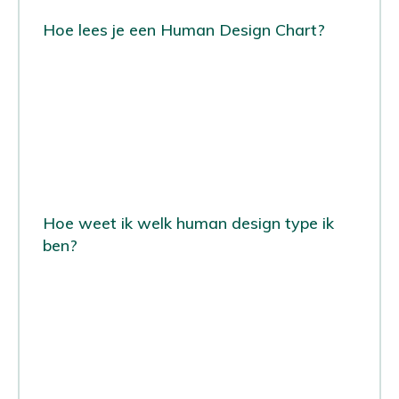
Hoe lees je een Human Design Chart?
Hoe weet ik welk human design type ik
ben?