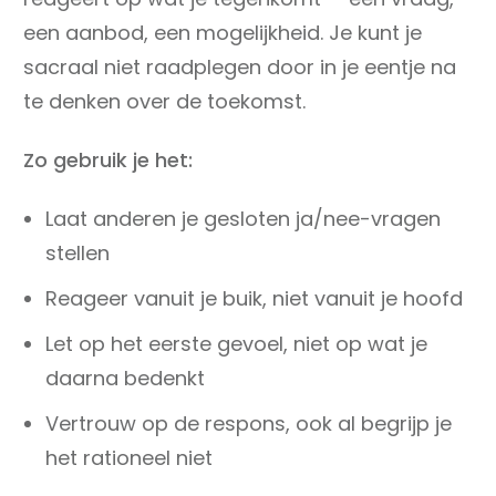
een aanbod, een mogelijkheid. Je kunt je
sacraal niet raadplegen door in je eentje na
te denken over de toekomst.
Zo gebruik je het:
Laat anderen je gesloten ja/nee-vragen
stellen
Reageer vanuit je buik, niet vanuit je hoofd
Let op het eerste gevoel, niet op wat je
daarna bedenkt
Vertrouw op de respons, ook al begrijp je
het rationeel niet