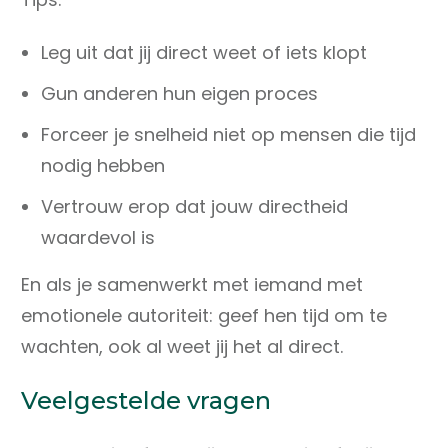
Leg uit dat jij direct weet of iets klopt
Gun anderen hun eigen proces
Forceer je snelheid niet op mensen die tijd
nodig hebben
Vertrouw erop dat jouw directheid
waardevol is
En als je samenwerkt met iemand met
emotionele autoriteit: geef hen tijd om te
wachten, ook al weet jij het al direct.
Veelgestelde vragen