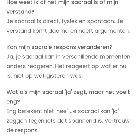
Hoe weet ik of het mijn sacraal is of mijn
verstand?
Je sacraal is direct, fysiek en spontaan. Je
verstand komt daarna en heeft argumenten.
Kan mijn sacrale respons veranderen?
Ja, je sacraal kan in verschillende momenten
anders reageren. Het reageert op wat er nu
is, niet op wat gisteren was.
Wat als mijn sacraal 'ja' zegt, maar het voelt
eng?
Eng betekent niet 'nee'. Je sacraal kan 'ja'
zeggen tegen iets dat spannend is. Vertrouw
de respons.