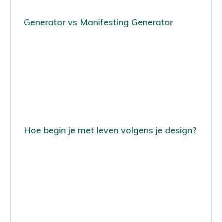
Generator vs Manifesting Generator
Hoe begin je met leven volgens je design?