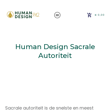
€ 0,00
Human Design Sacrale
Autoriteit
Sacrale autoriteit is de snelste en meest