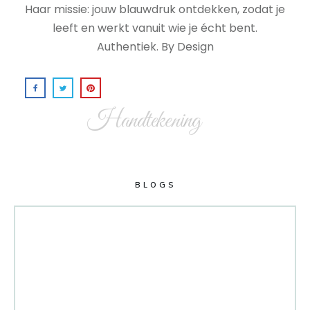
Haar missie: jouw blauwdruk ontdekken, zodat je
leeft en werkt vanuit wie je écht bent.
Authentiek. By Design
Handtekening
BLOGS