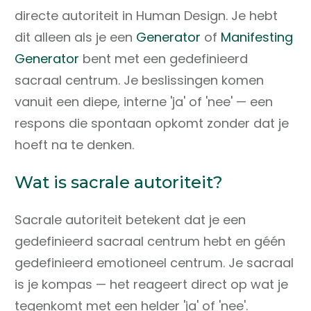
directe autoriteit in Human Design. Je hebt
dit alleen als je een
Generator
of
Manifesting
Generator
bent met een gedefinieerd
sacraal centrum. Je beslissingen komen
vanuit een diepe, interne 'ja' of 'nee' — een
respons die spontaan opkomt zonder dat je
hoeft na te denken.
Wat is sacrale autoriteit?
Sacrale autoriteit betekent dat je een
gedefinieerd sacraal centrum hebt en géén
gedefinieerd emotioneel centrum. Je sacraal
is je kompas — het reageert direct op wat je
tegenkomt met een helder 'ja' of 'nee'.