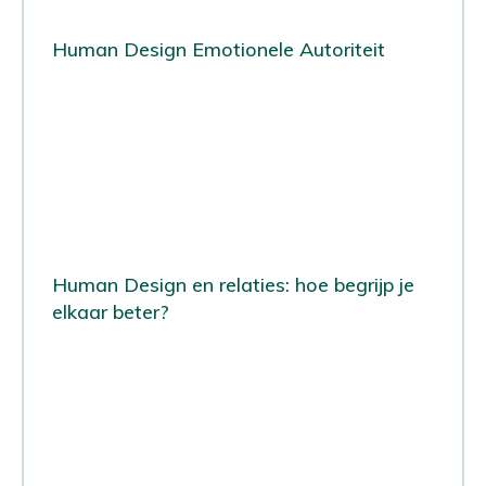
Human Design Emotionele Autoriteit
Human Design en relaties: hoe begrijp je
elkaar beter?