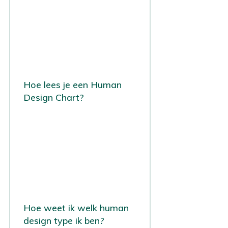
Hoe lees je een Human
Design Chart?
Hoe weet ik welk human
design type ik ben?