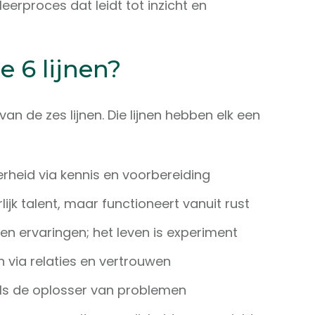
 leerproces dat leidt tot inzicht en
 6 lijnen?
n van de zes lijnen. Die lijnen hebben elk een
rheid via kennis en voorbereiding
lijk talent, maar functioneert vanuit rust
 en ervaringen; het leven is experiment
 via relaties en vertrouwen
ls de oplosser van problemen