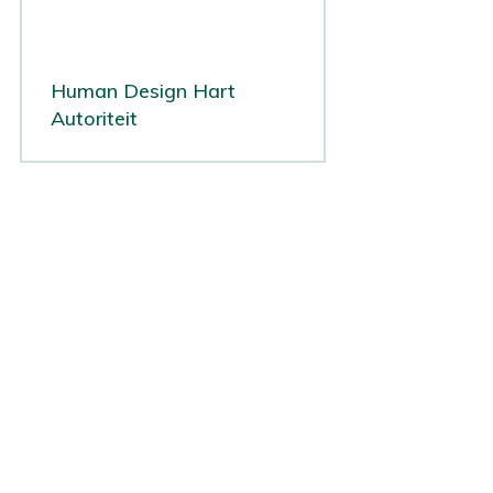
Human Design Hart
Autoriteit