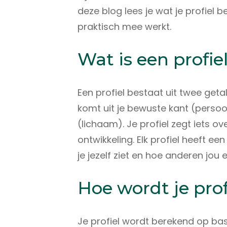
deze blog lees je wat je profiel 
praktisch mee werkt.
Wat is een profi
Een profiel bestaat uit twee getal
komt uit je bewuste kant (persoo
(lichaam). Je profiel zegt iets over
ontwikkeling. Elk profiel heeft 
je jezelf ziet en hoe anderen jou 
Hoe wordt je pro
Je profiel wordt berekend op bas