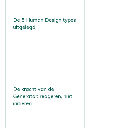
De 5 Human Design types
uitgelegd
De kracht van de
Generator: reageren, niet
initiëren