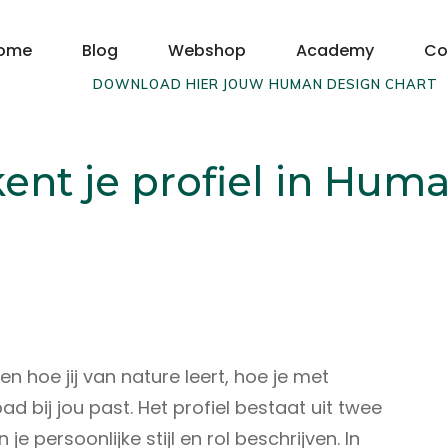
ome
Blog
Webshop
Academy
Co
DOWNLOAD HIER JOUW HUMAN DESIGN CHART
ent je profiel in Hum
en hoe jij van nature leert, hoe je met
 bij jou past. Het profiel bestaat uit twee
 je persoonlijke stijl en rol beschrijven. In