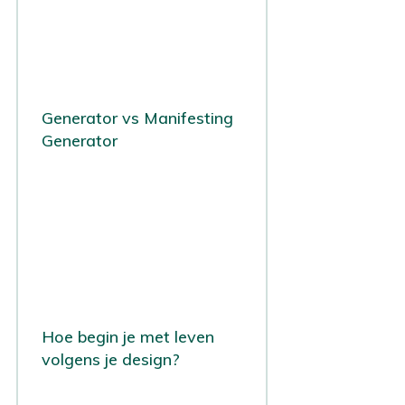
Generator vs Manifesting
Generator
Hoe begin je met leven
volgens je design?