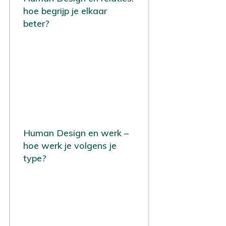
hoe begrijp je elkaar
beter?
Human Design en werk –
hoe werk je volgens je
type?